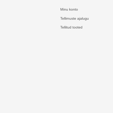
Minu konto
Tellimuste ajalugu
Tellitud tooted