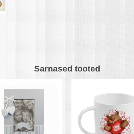
Sarnased tooted