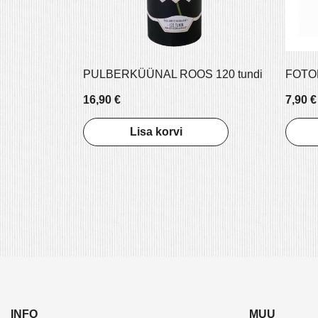
PULBERKÜÜNAL ROOS 120 tundi
FOTO
16,90 €
7,90 €
Lisa korvi
INFO
MUU