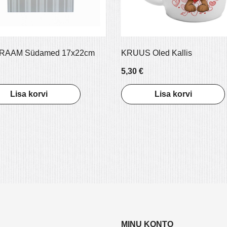
RAAM Südamed 17x22cm
KRUUS Oled Kallis
5,30 €
Lisa korvi
Lisa korvi
MINU KONTO