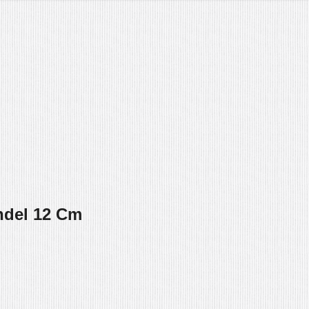
ndel 12 Cm