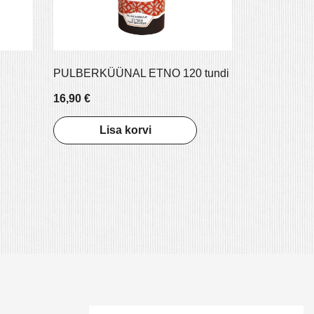
PULBERKÜÜNAL ETNO 120 tundi
16,90 €
Lisa korvi